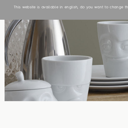
This website is available in english, do you want to change 