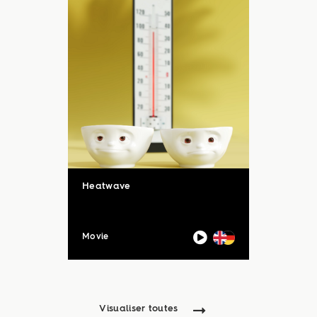
Heatwave
Movie
Visualiser toutes