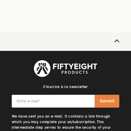
S’inscrire à la newsletter
Suivant
Votre e-mail
*
We have sent you an e-mail. It contains a link through
which you may complete your un/subscription. This
intermediate step serves to ensure the security of your