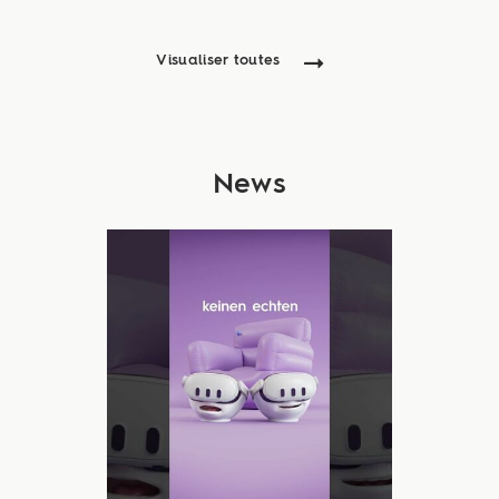
Visualiser toutes
News