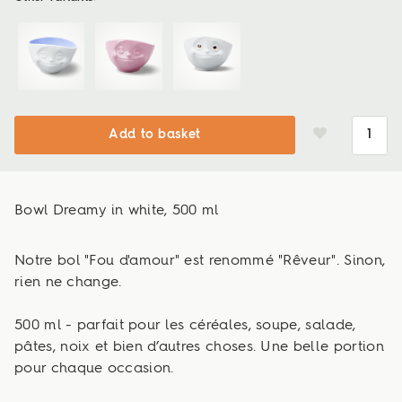
Add to basket
Bowl Dreamy in white, 500 ml
Notre bol "Fou d'amour" est renommé "Rêveur". Sinon,
rien ne change.
500 ml - parfait pour les céréales, soupe, salade,
pâtes, noix et bien d’autres choses. Une belle portion
pour chaque occasion.